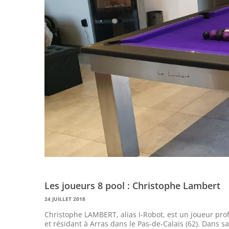
Les joueurs 8 pool : Christophe Lambert
24 JUILLET 2018
Christophe LAMBERT, alias I-Robot, est un joueur pro
et résidant à Arras dans le Pas-de-Calais (62). Dans 