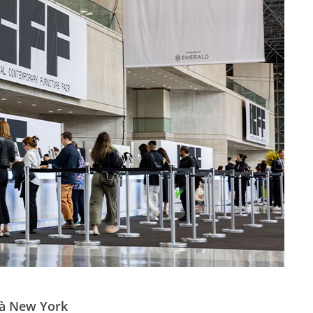
5 à New York