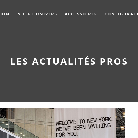
TION
NOTRE UNIVERS
ACCESSOIRES
CONFIGURAT
LES ACTUALITÉS PROS