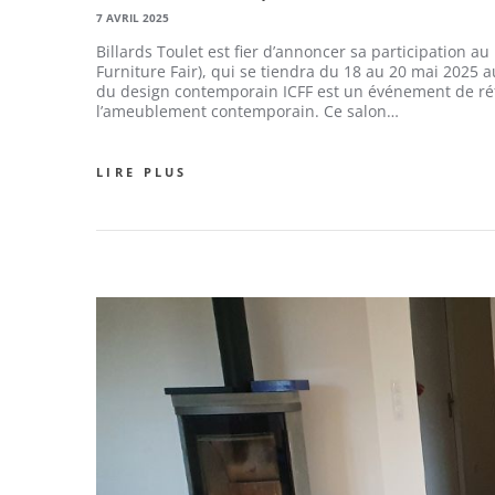
7 AVRIL 2025
Billards Toulet est fier d’annoncer sa participation a
Furniture Fair), qui se tiendra du 18 au 20 mai 2025 
du design contemporain ICFF est un événement de réfé
l’ameublement contemporain. Ce salon…
LIRE PLUS