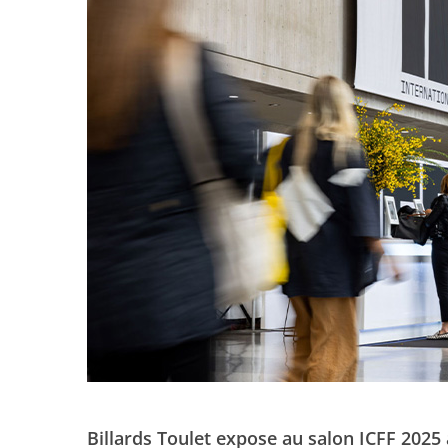
Billards Toulet expose au salon ICFF 202