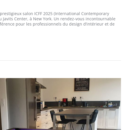
u prestigieux salon ICFF 2025 (International Contemporary
au Javits Center, à New York. Un rendez-vous incontournable
rence pour les professionnels du design d’intérieur et de