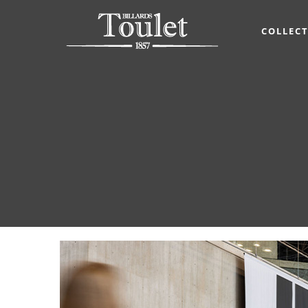
COLLEC