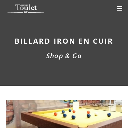
BILLARD IRON EN CUIR
Shop & Go