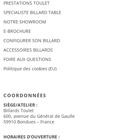
PRESTATIONS TOULET
SPECIALISTE BILLARD TABLE
NOTRE SHOWROOM
E-BROCHURE
CONFIGURER SON BILLARD
ACCESSOIRES BILLARDS
FOIRE AUX QUESTIONS
Politique des cookies (EU)
COORDONNÉES
SIÈGE/ATELIER :
Billards Toulet
600, avenue du Général de Gaulle
59910 Bondues – France
HORAIRES D’OUVERTURE :