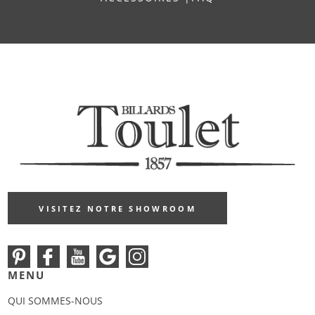
VISITEZ NOTRE SHOWROOM
MENU
QUI SOMMES-NOUS