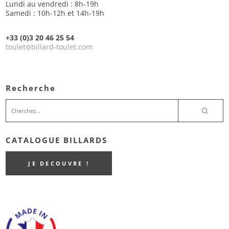
Lundi au vendredi : 8h-19h
Samedi : 10h-12h et 14h-19h
+33 (0)3 20 46 25 54
toulet
billard-toulet.com
@
Recherche
CATALOGUE BILLARDS
JE DECOUVRE !