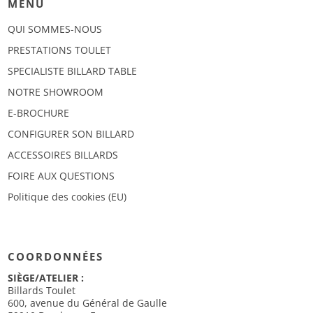
MENU
QUI SOMMES-NOUS
PRESTATIONS TOULET
SPECIALISTE BILLARD TABLE
NOTRE SHOWROOM
E-BROCHURE
CONFIGURER SON BILLARD
ACCESSOIRES BILLARDS
FOIRE AUX QUESTIONS
Politique des cookies (EU)
COORDONNÉES
SIÈGE/ATELIER :
Billards Toulet
600, avenue du Général de Gaulle