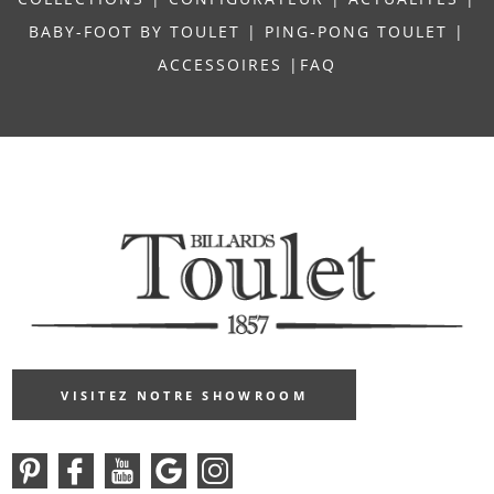
BABY-FOOT BY TOULET
|
PING-PONG TOULET
|
ACCESSOIRES
|
FAQ
VISITEZ NOTRE SHOWROOM