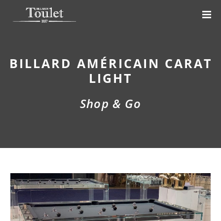
BILLARD AMÉRICAIN CARAT
LIGHT
Shop & Go