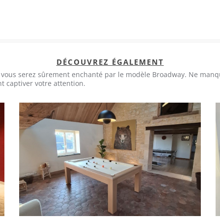
DÉCOUVREZ ÉGALEMENT
ly, vous serez sûrement enchanté par le modèle Broadway. Ne manqu
 captiver votre attention.