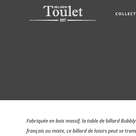
COLLEC
Fabriquée en bois massif, la table de billard Bubbly
français ou mixte, ce billard de loisirs peut se t