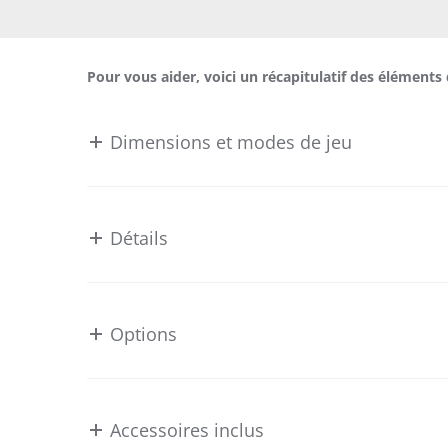
Pour vous aider, voici un récapitulatif des éléments 
Dimensions et modes de jeu
Détails
Options
Accessoires inclus