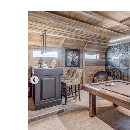
PREVIOUS