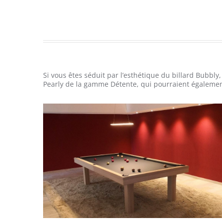
Si vous êtes séduit par l’esthétique du billard Bubb
Pearly de la gamme Détente, qui pourraient également