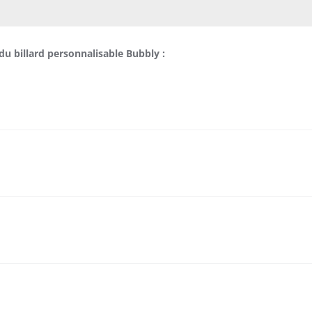
du billard personnalisable Bubbly :