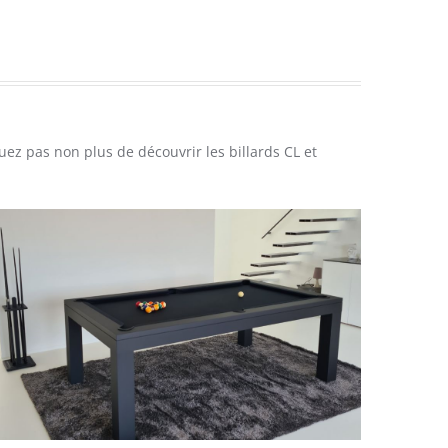
ez pas non plus de découvrir les billards CL et