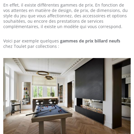
En effet, il existe différentes gammes de prix. En fonction de
vos attentes en matière de design, de prix, de dimensions, du
style du jeu que vous affectionnez, des accessoires et options
souhaitées, ou encore des prestations de services
complémentaires, il existe un modèle qui vous correspond.
Voici par exemple quelques
gammes de prix billard neufs
chez Toulet par collections :