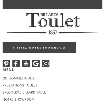
VISITEZ NOTRE SHOWROOM
MENU
QUI SOMMES-NOUS
PRESTATIONS TOULET
SPECIALISTE BILLARD TABLE
NOTRE SHOWROOM