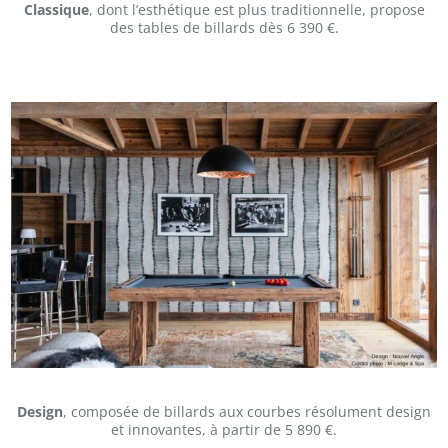
Classique
, dont l’esthétique est plus traditionnelle, propose
des tables de billards dès 6 390 €.
Design
, composée de billards aux courbes résolument design
et innovantes, à partir de 5 890 €.