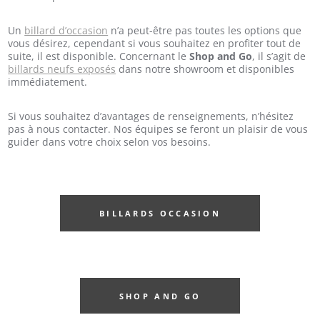
Un
billard d’occasion
n’a peut-être pas toutes les options que
vous désirez, cependant si vous souhaitez en profiter tout de
suite, il est disponible. Concernant le
Shop and Go
, il s’agit de
billards neufs exposés
dans notre showroom et disponibles
immédiatement.
Si vous souhaitez d’avantages de renseignements, n’hésitez
pas à nous contacter. Nos équipes se feront un plaisir de vous
guider dans votre choix selon vos besoins.
BILLARDS OCCASION
SHOP AND GO