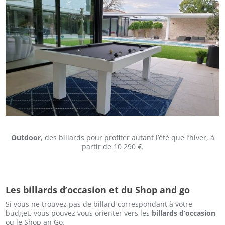
Outdoor
, des billards pour profiter autant l’été que l’hiver, à
partir de 10 290 €.
Les billards d’occasion et du Shop and go
Si vous ne trouvez pas de billard correspondant à votre
budget, vous pouvez vous orienter vers les
billards d’occasion
ou le Shop an Go.