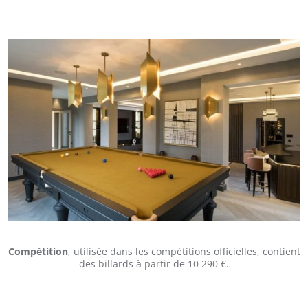
Compétition
, utilisée dans les compétitions officielles, contient
des billards à partir de 10 290 €.