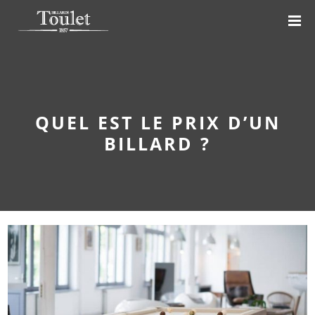
QUEL EST LE PRIX D’UN
BILLARD ?