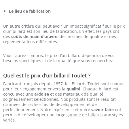
Le lieu de fabrication
Un autre critère qui peut avoir un impact significatif sur le prix
d’un billard est son lieu de fabrication. En effet, les pays ont
des
coûts de main-d’œuvre
, des normes de qualité et des
réglementations différentes.
Vous l’aurez compris, le prix d’un billard dépendra de vos
besoins spécifiques et de la qualité que vous recherchez.
Quel est le prix d’un billard Toulet ?
Fabricant français depuis 1857, les Billards Toulet sont connus
pour leur engagement envers la
qualité
. Chaque billard est
conçu avec une
ardoise
et des matériaux de qualité
soigneusement sélectionnés. Nos produits sont le résultat
d’années de recherche, de développement et de
perfectionnement. Notre expérience et notre
savoir-faire
ont
permis de développer une large
gamme de billards
aux styles
variés.