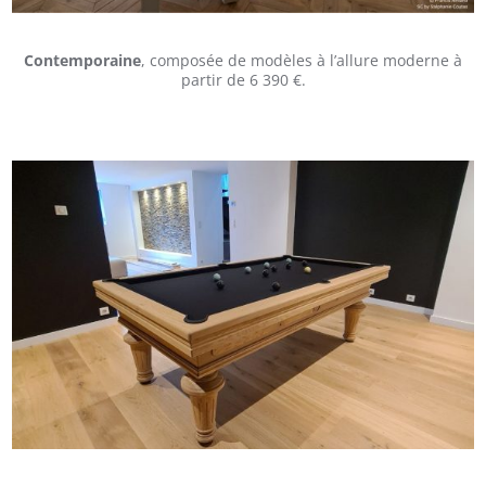
Contemporaine
, composée de modèles à l’allure moderne à
partir de 6 390 €.