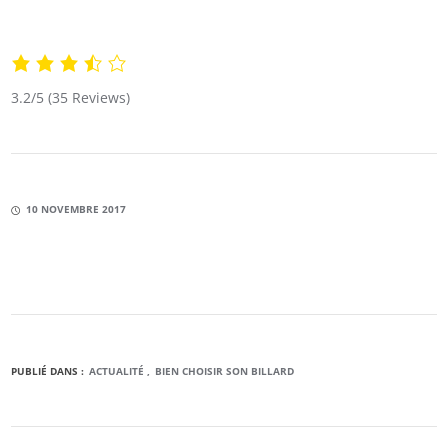
3.2/5
(35 Reviews)
10 NOVEMBRE 2017
PUBLIÉ DANS :
ACTUALITÉ
BIEN CHOISIR SON BILLARD