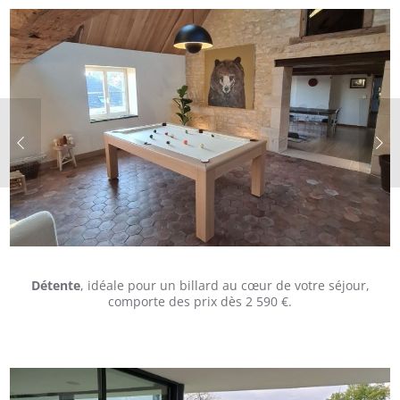
Détente
, idéale pour un billard au cœur de votre séjour,
comporte des prix dès 2 590 €.