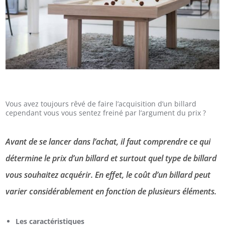
Vous avez toujours rêvé de faire l’acquisition d’un billard
cependant vous vous sentez freiné par l’argument du prix ?
Avant de se lancer dans l’achat, il faut comprendre ce qui
détermine le prix d’un billard et surtout quel type de billard
vous souhaitez acquérir. En effet, le coût d’un billard peut
varier considérablement en fonction de plusieurs éléments.
Les caractéristiques