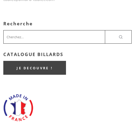
Recherche
CATALOGUE BILLARDS
JE DECOUVRE !