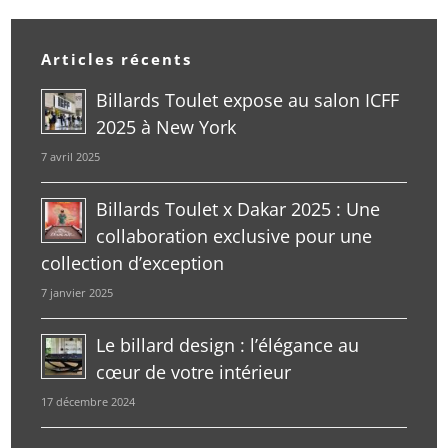
Articles récents
Billards Toulet expose au salon ICFF
2025 à New York
7 avril 2025
Billards Toulet x Dakar 2025 : Une
collaboration exclusive pour une
collection d’exception
7 janvier 2025
Le billard design : l’élégance au
cœur de votre intérieur
17 décembre 2024