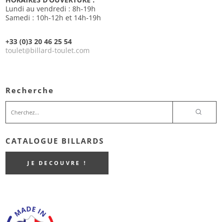
Lundi au vendredi : 8h-19h
Samedi : 10h-12h et 14h-19h
+33 (0)3 20 46 25 54
toulet
billard-toulet.com
@
Recherche
CATALOGUE BILLARDS
JE DECOUVRE !