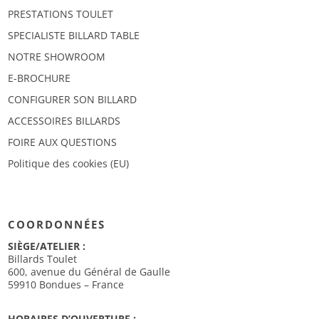
PRESTATIONS TOULET
SPECIALISTE BILLARD TABLE
NOTRE SHOWROOM
E-BROCHURE
CONFIGURER SON BILLARD
ACCESSOIRES BILLARDS
FOIRE AUX QUESTIONS
Politique des cookies (EU)
COORDONNÉES
SIÈGE/ATELIER :
Billards Toulet
600, avenue du Général de Gaulle
59910 Bondues – France
HORAIRES D’OUVERTURE :