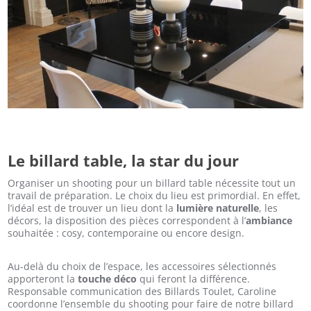
Le billard table, la star du jour
Organiser un shooting pour un billard table nécessite tout un
travail de préparation. Le choix du lieu est primordial. En effet,
l’idéal est de trouver un lieu dont la
lumière naturelle
, les
décors, la disposition des pièces correspondent à l’
ambiance
souhaitée : cosy, contemporaine ou encore design.
Au-delà du choix de l’espace, les accessoires sélectionnés
apporteront la
touche déco
qui feront la différence.
Responsable communication des Billards Toulet, Caroline
coordonne l’ensemble du shooting pour faire de notre billard