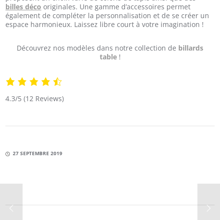
billes déco
originales. Une gamme d’accessoires permet
également de compléter la personnalisation et de se créer un
espace harmonieux. Laissez libre court à votre imagination !
Découvrez nos modèles dans notre collection de
billards
table
!
4.3/5
(12 Reviews)
27 SEPTEMBRE 2019