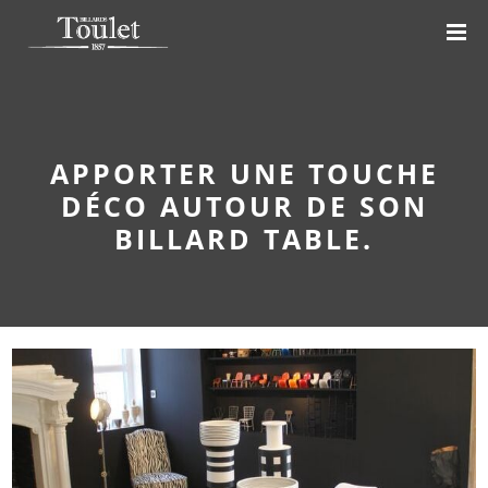
APPORTER UNE TOUCHE
DÉCO AUTOUR DE SON
BILLARD TABLE.