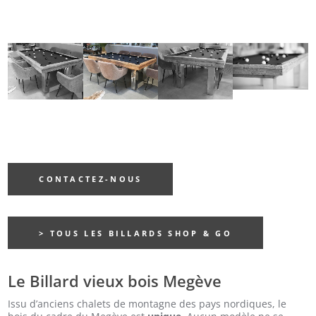
CONTACTEZ-NOUS
> TOUS LES BILLARDS SHOP & GO
Le Billard vieux bois Megève
Issu d’anciens chalets de montagne des pays nordiques, le