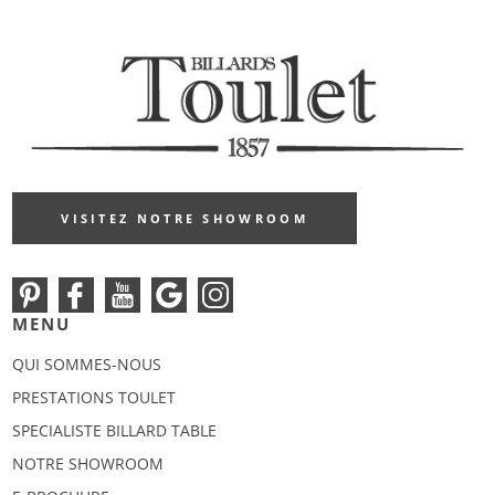
VISITEZ NOTRE SHOWROOM
MENU
QUI SOMMES-NOUS
PRESTATIONS TOULET
SPECIALISTE BILLARD TABLE
NOTRE SHOWROOM