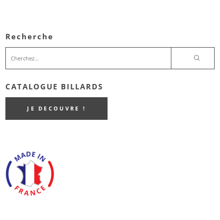
Recherche
CATALOGUE BILLARDS
JE DECOUVRE !